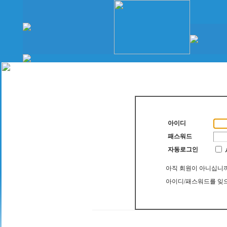
아이디
패스워드
자동로그인
아직 회원이 아니십니
아이디/패스워드를 